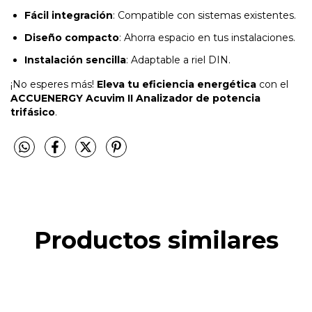
Fácil integración
: Compatible con sistemas existentes.
Diseño compacto
: Ahorra espacio en tus instalaciones.
Instalación sencilla
: Adaptable a riel DIN.
¡No esperes más!
Eleva tu eficiencia energética
con el
ACCUENERGY Acuvim II Analizador de potencia
trifásico
.
Productos similares