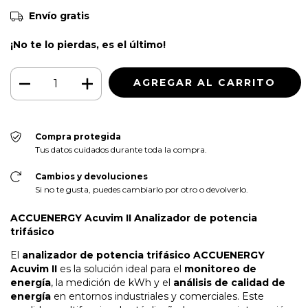
Envío gratis
¡No te lo pierdas, es el último!
Compra protegida
Tus datos cuidados durante toda la compra.
Cambios y devoluciones
Si no te gusta, puedes cambiarlo por otro o devolverlo.
ACCUENERGY Acuvim II Analizador de potencia
trifásico
El
analizador de potencia trifásico ACCUENERGY
Acuvim II
es la solución ideal para el
monitoreo de
energía
, la medición de kWh y el
análisis de calidad de
energía
en entornos industriales y comerciales. Este