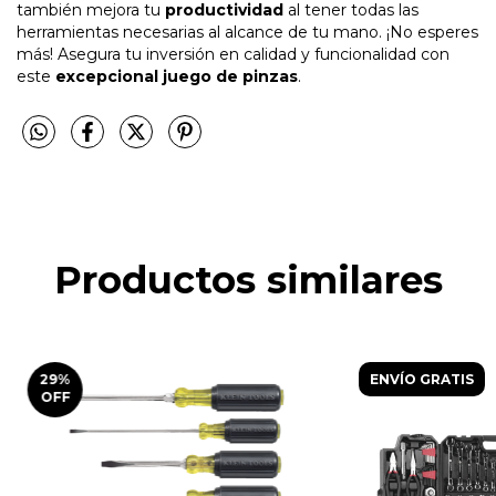
también mejora tu
productividad
al tener todas las
herramientas necesarias al alcance de tu mano. ¡No esperes
más! Asegura tu inversión en calidad y funcionalidad con
este
excepcional juego de pinzas
.
Productos similares
29
%
ENVÍO GRATIS
OFF