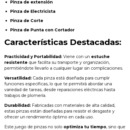
Pinza de extensión
Pinza de Electricista
Pinza de Corte
Pinza de Punta con Cortador
Características Destacadas:
Practicidad y Portabilidad:
Viene con un
estuche
resistente
que facilita su transporte y organización,
permitiéndote llevarlo a cualquier lugar sin complicaciones.
Versatilidad:
Cada pinza está diseñada para cumplir
funciones específicas, lo que te permitirá abordar una
variedad de tareas, desde reparaciones eléctricas hasta
trabajos de plomería.
Durabilidad:
Fabricadas con materiales de alta calidad,
estas pinzas están diseñadas para resistir el desgaste y
ofrecer un rendimiento óptimo en cada uso.
Este juego de pinzas no solo
optimiza tu tiempo
, sino que