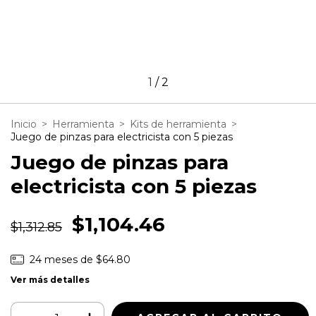
1
/
2
Inicio
>
Herramienta
>
Kits de herramienta
>
Juego de pinzas para electricista con 5 piezas
Juego de pinzas para
electricista con 5 piezas
$1,104.46
$1,312.85
24
meses de
$64.80
Ver más detalles