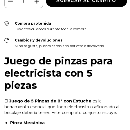
Compra protegida
Tus datos cuidados durante toda la compra.
Cambios y devoluciones
Si no te gusta, puedes cambiarlo por otro o devolverlo.
Juego de pinzas para
electricista con 5
piezas
El
Juego de 5 Pinzas de 8" con Estuche
es la
herramienta esencial que todo electricista o aficionado al
bricolaje debería tener. Este completo conjunto incluye:
Pinza Mecánica